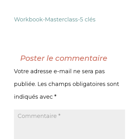
Workbook-Masterclass-5 clés
Poster le commentaire
Votre adresse e-mail ne sera pas
publiée.
Les champs obligatoires sont
indiqués avec
*