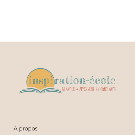
À propos