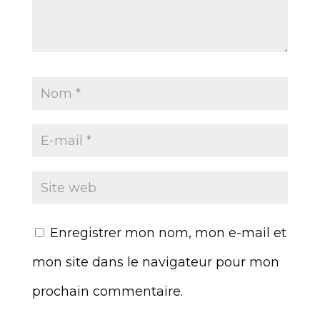
Enregistrer mon nom, mon e-mail et
mon site dans le navigateur pour mon
prochain commentaire.