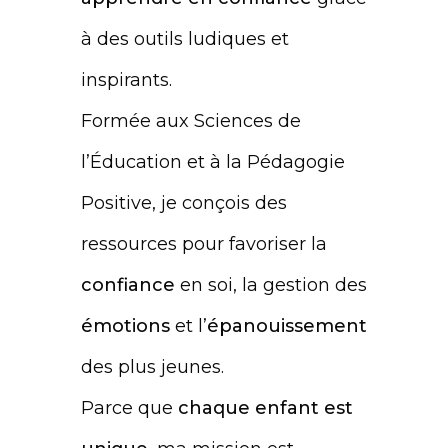
à des outils ludiques et
inspirants.
Formée aux Sciences de
l’Éducation et à la Pédagogie
Positive, je conçois des
ressources pour favoriser la
confiance
en soi, la gestion des
émotions
et l’
épanouissement
des plus jeunes.
Parce que
chaque enfant est