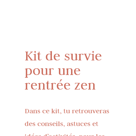
Kit de survie
pour une
rentrée zen
Dans ce kit, tu retrouveras
des conseils, astuces et