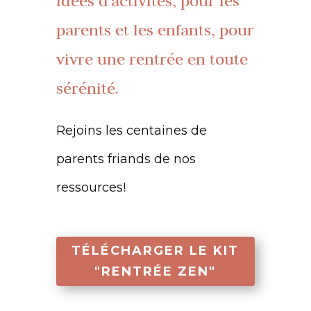
idées d’activités, pour les
parents et les enfants, pour
vivre une rentrée en toute
sérénité.
Rejoins les centaines de
parents friands de nos
ressources!
TÉLÉCHARGER LE KIT
"RENTRÉE ZEN"