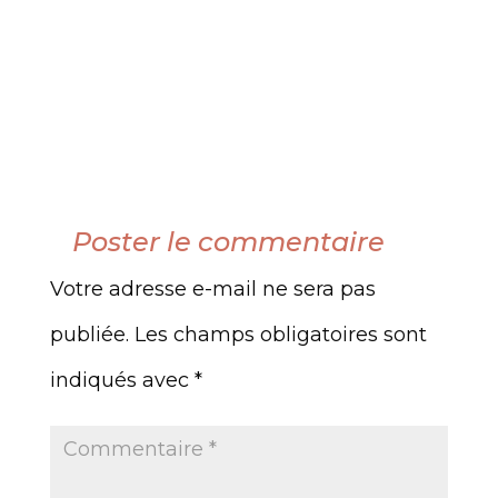
Poster le commentaire
Votre adresse e-mail ne sera pas
publiée.
Les champs obligatoires sont
indiqués avec
*