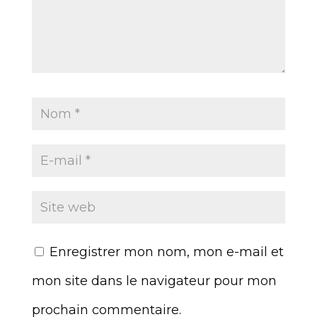
Enregistrer mon nom, mon e-mail et
mon site dans le navigateur pour mon
prochain commentaire.