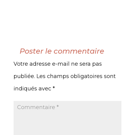
Poster le commentaire
Votre adresse e-mail ne sera pas
publiée.
Les champs obligatoires sont
indiqués avec
*