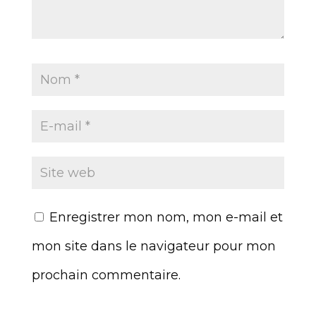
Enregistrer mon nom, mon e-mail et
mon site dans le navigateur pour mon
prochain commentaire.