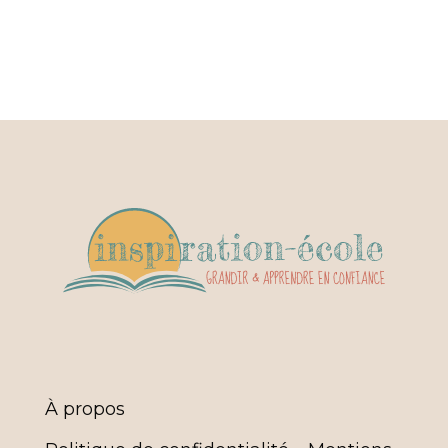
À propos