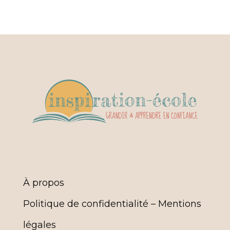
À propos
Politique de confidentialité – Mentions
légales