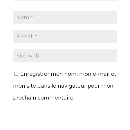
Enregistrer mon nom, mon e-mail et
mon site dans le navigateur pour mon
prochain commentaire.