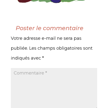
Poster le commentaire
Votre adresse e-mail ne sera pas
publiée.
Les champs obligatoires sont
indiqués avec
*