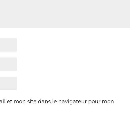
l et mon site dans le navigateur pour mon