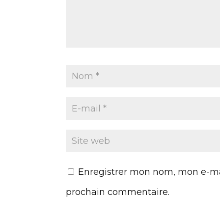
Enregistrer mon nom, mon e-mai
prochain commentaire.