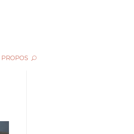
 PROPOS