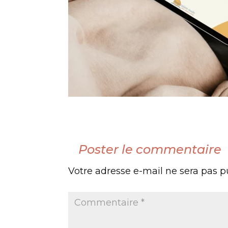
Poster le commentaire
Votre adresse e-mail ne sera pas p