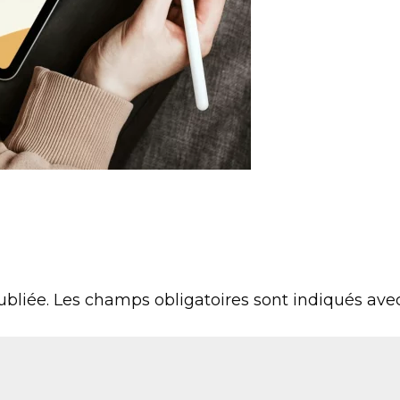
ubliée.
Les champs obligatoires sont indiqués av