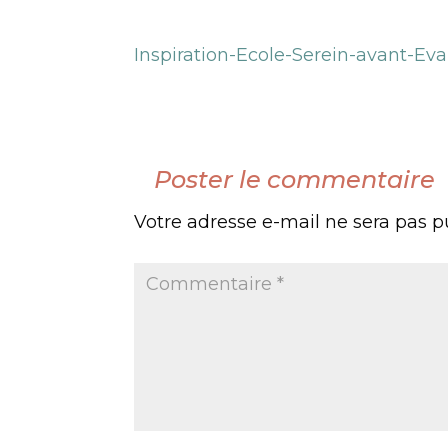
Inspiration-Ecole-Serein-avant-Ev
Poster le commentaire
Votre adresse e-mail ne sera pas p