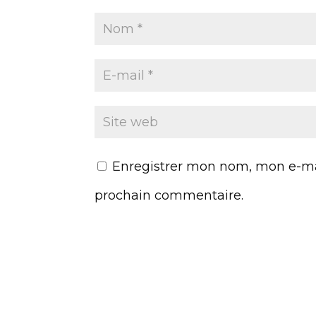
Enregistrer mon nom, mon e-mai
prochain commentaire.