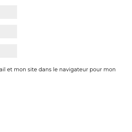
l et mon site dans le navigateur pour mon