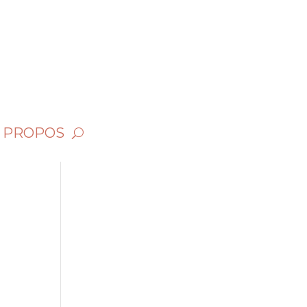
 PROPOS