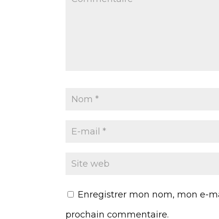
Enregistrer mon nom, mon e-mai
prochain commentaire.