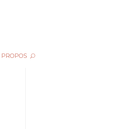
 PROPOS