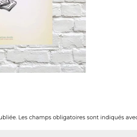
ubliée.
Les champs obligatoires sont indiqués av