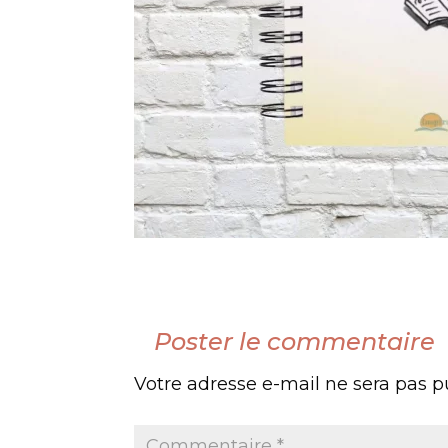
Poster le commentaire
Votre adresse e-mail ne sera pas p