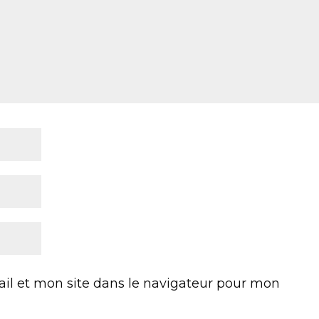
l et mon site dans le navigateur pour mon