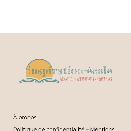
À propos
Politique de confidentialité – Mentions