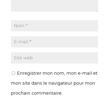
Enregistrer mon nom, mon e-mail et
mon site dans le navigateur pour mon
prochain commentaire.