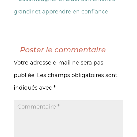
Poster le commentaire
Votre adresse e-mail ne sera pas
publiée.
Les champs obligatoires sont
indiqués avec
*