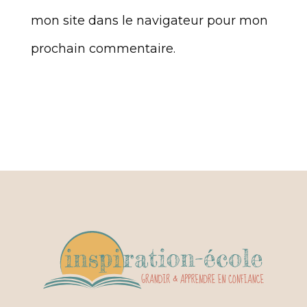
mon site dans le navigateur pour mon
prochain commentaire.