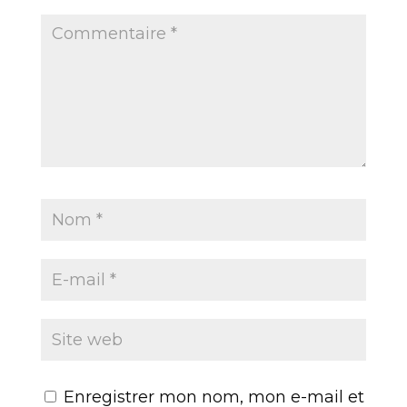
Enregistrer mon nom, mon e-mail et