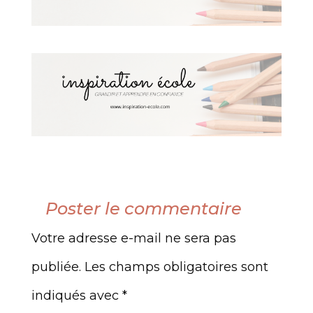
Poster le commentaire
Votre adresse e-mail ne sera pas
publiée.
Les champs obligatoires sont
indiqués avec
*