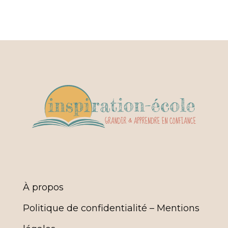
À propos
Politique de confidentialité – Mentions