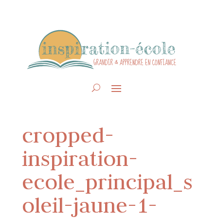
cropped-
inspiration-
ecole_principal_s
oleil-jaune-1-