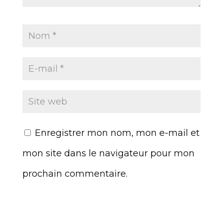
Enregistrer mon nom, mon e-mail et
mon site dans le navigateur pour mon
prochain commentaire.