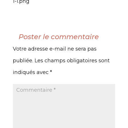
1-1.png
Poster le commentaire
Votre adresse e-mail ne sera pas
publiée.
Les champs obligatoires sont
indiqués avec
*