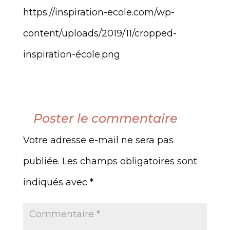
https://inspiration-ecole.com/wp-
content/uploads/2019/11/cropped-
inspiration-école.png
Poster le commentaire
Votre adresse e-mail ne sera pas
publiée.
Les champs obligatoires sont
indiqués avec
*