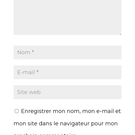
Enregistrer mon nom, mon e-mail et
mon site dans le navigateur pour mon