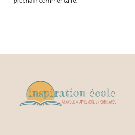
prochain commentaire.