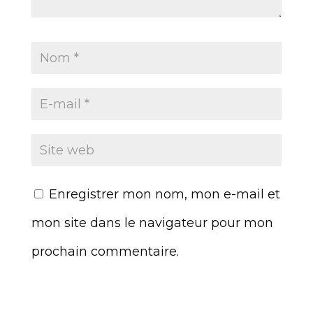
Enregistrer mon nom, mon e-mail et
mon site dans le navigateur pour mon
prochain commentaire.