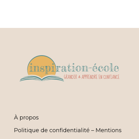
À propos
Politique de confidentialité – Mentions