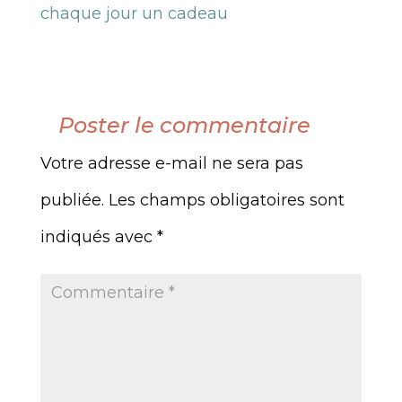
chaque jour un cadeau
Poster le commentaire
Votre adresse e-mail ne sera pas
publiée.
Les champs obligatoires sont
indiqués avec
*