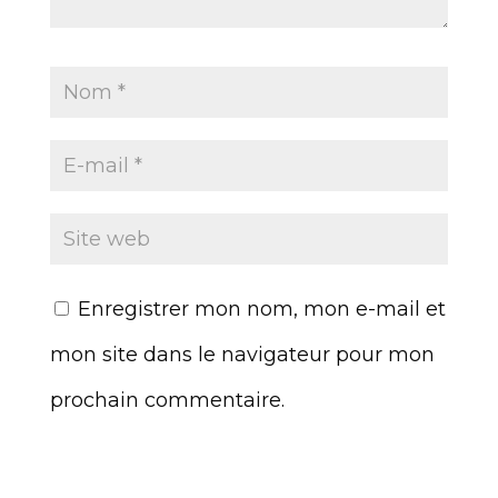
Enregistrer mon nom, mon e-mail et
mon site dans le navigateur pour mon
prochain commentaire.