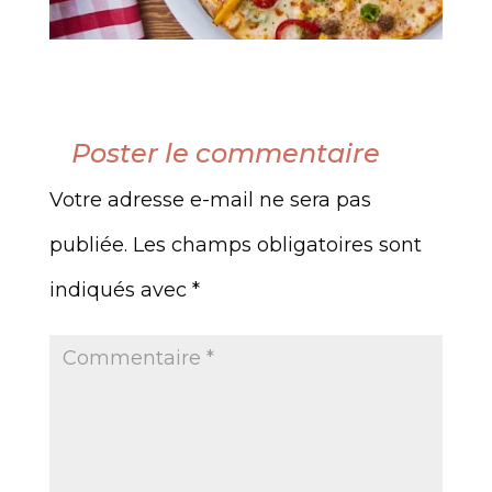
Poster le commentaire
Votre adresse e-mail ne sera pas
publiée.
Les champs obligatoires sont
indiqués avec
*