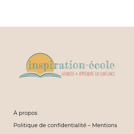
À propos
Politique de confidentialité – Mentions