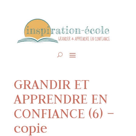
GRANDIR ET
APPRENDRE EN
CONFIANCE (6) –
copie