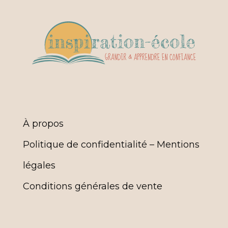
À propos
Politique de confidentialité – Mentions
légales
Conditions générales de vente